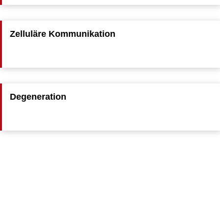
Zelluläre Kommunikation
Degeneration