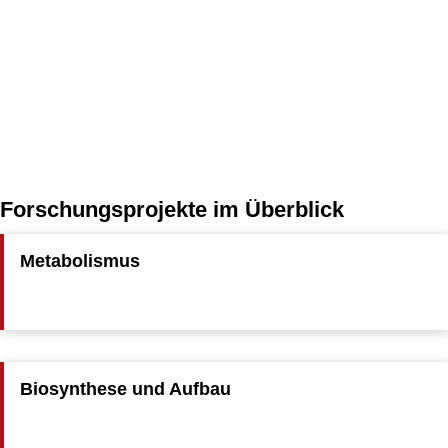
Forschungsprojekte im Überblick
Metabolismus
Biosynthese und Aufbau